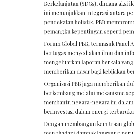
Berkelanjutan (SDGs), dimana aksi ik
ini menunjukkan integrasi antara p
pendekatan holistik, PBB mempromosi
pemangku kepentingan seperti pemer
Forum Global PBB, termasuk Panel A
bertugas menyediakan ilmu dan info
mengeluarkan laporan berkala yang 
memberikan dasar bagi kebijakan ber
Organisasi PBB juga memberikan duk
berkembang melalui mekanisme sepe
membantu negara-negara ini dalam 
berinvestasi dalam energi terbaruka
Dengan membangun kemitraan globa
menghadapi dampak langsung perubah