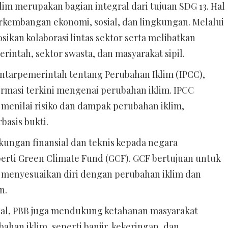
lim merupakan bagian integral dari tujuan SDG 13. Hal
erkembangan ekonomi, sosial, dan lingkungan. Melalui
kan kolaborasi lintas sektor serta melibatkan
intah, sektor swasta, dan masyarakat sipil.
ntarpemerintah tentang Perubahan Iklim (IPCC),
rmasi terkini mengenai perubahan iklim. IPCC
menilai risiko dan dampak perubahan iklim,
basis bukti.
ungan finansial dan teknis kepada negara
rti Green Climate Fund (GCF). GCF bertujuan untuk
menyesuaikan diri dengan perubahan iklim dan
n.
l, PBB juga mendukung ketahanan masyarakat
an iklim, seperti banjir, kekeringan, dan