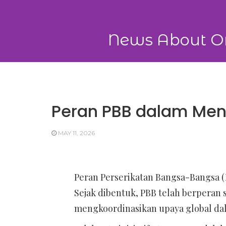
Skip
to
content
News About On
Peran PBB dalam Menga
MAY 11, 2026
Peran Perserikatan Bangsa-Bangsa (P
Sejak dibentuk, PBB telah berperan 
mengkoordinasikan upaya global dal