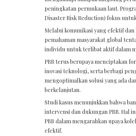
peningkatan permukaan laut. Progra
Disaster Risk Reduction) fokus untuk
Melalui komunikasi yang efektif da
pemahaman masyarakat global tentang
individu untuk terlibat aktif dalam 
PBB terus berupaya menciptakan fo
inovasi teknologi, serta berbagi pen
mengoptimalkan solusi yang ada da
berkelanjutan.
Studi kasus menunjukkan bahwa banya
intervensi dan dukungan PBB. Hal 
PBB dalam mengarahkan upaya kolekt
efektif.