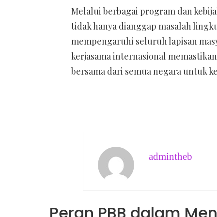
Melalui berbagai program dan kebij
tidak hanya dianggap masalah lingku
mempengaruhi seluruh lapisan masy
kerjasama internasional memastikan
bersama dari semua negara untuk keb
admintheb
Peran PBB dalam Menga