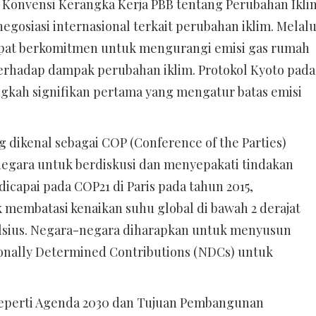
ah Konvensi Kerangka Kerja PBB tentang Perubahan Ikli
egosiasi internasional terkait perubahan iklim. Melalu
pat berkomitmen untuk mengurangi emisi gas rumah
erhadap dampak perubahan iklim. Protokol Kyoto pada
ngkah signifikan pertama yang mengatur batas emisi
g dikenal sebagai COP (Conference of the Parties)
egara untuk berdiskusi dan menyepakati tindakan
 dicapai pada COP21 di Paris pada tahun 2015,
membatasi kenaikan suhu global di bawah 2 derajat
 Celsius. Negara-negara diharapkan untuk menyusun
ionally Determined Contributions (NDCs) untuk
seperti Agenda 2030 dan Tujuan Pembangunan